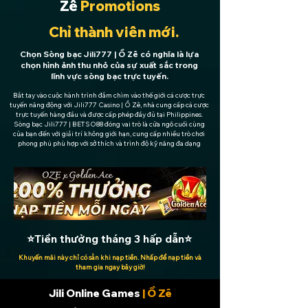
Zê
Promotions
Chỉ thành viên mới.
Chọn Sòng bạc Jili777 | Ồ Zê có nghĩa là lựa
chọn hình ảnh thu nhỏ của sự xuất sắc trong
lĩnh vực sòng bạc trực tuyến.
Bắt tay vào cuộc hành trình đắm chìm vào thế giới cá cược trực
tuyến năng động với Jili777 Casino | Ồ Zê, nhà cung cấp cá cược
trực tuyến hàng đầu và được cấp phép đầy đủ tại Philippines.
Sòng bạc Jili777 | BETSO88 đóng vai trò là cửa ngõ cuối cùng
của bạn đến với giải trí không giới hạn, cung cấp nhiều trò chơi
phong phú phù hợp với sở thích và trình độ kỹ năng đa dạng
⭐Tiền thưởng tháng 3 hấp dẫn⭐
Khuyến mãi này chỉ có sẵn khi nạp tiền. Nhấp để nạp tiền và
tham gia ngay bây giờ!
Jili Online Games
| Ồ Zê