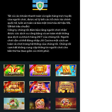
Tất cả các khoản thanh toán và ngân hàng trực tuyến
của người chơi, được xử lý bởi các tổ chức tài chính
quốc tế, luôn an toàn và bảo mật (mã hóa dữ liệu SSL
128-bit tiêu chuẩn)
Công ty chúng tôi đảm bảo rằng người chơi nhận
được các dịch vụ công bằng và an toàn nhất thông
qua dịch vụ khách hàng 24/7 của chúng tôi. Người
chơi vẫn có thể đăng nhập Jili Casino một cách an
toàn và chơi trong hệ thống của chúng tôi. Chúng tôi
cam kết không cung cấp thông tin người chơi cho
bên thứ ba (bao gồm cả chính phủ).