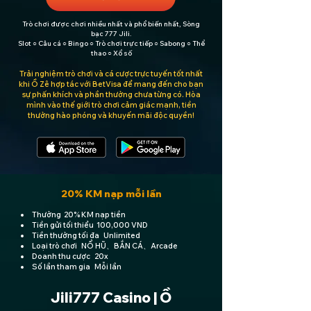
Trò chơi được chơi nhiều nhất và phổ biến nhất, Sòng
bạc 777 Jili.
Slot ○ Câu cá ○ Bingo ○ Trò chơi trực tiếp ○ Sabong ○ Thể
thao ○ Xổ số
​Trải nghiệm trò chơi và cá cược trực tuyến tốt nhất
khi Ồ Zê hợp tác với BetVisa để mang đến cho bạn
sự phấn khích và phần thưởng chưa từng có. Hòa
mình vào thế giới trò chơi cảm giác mạnh, tiền
thưởng hào phóng và khuyến mãi độc quyền!
20% KM nạp mỗi lần
Thưởng 20% KM nạp tiền
Tiền gửi tối thiểu 100,000 VND
Tiền thưởng tối đa Unlimited
Loại trò chơi NỔ HŨ、BẮN CÁ、Arcade
Doanh thu cược 20x
Số lần tham gia Mỗi lần
Jili777 Casino | Ồ