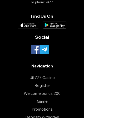
or phone 24/7
Find Us On
Social
Navigation
Jili777 Casino
Register
Welcome bonus 200
Game
Promotions
Deposit/Withdraw