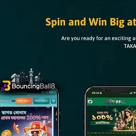
Spin and Win Big 
Are you ready for an exciting 
TAK