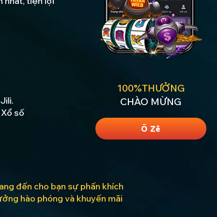
nhất, tiện lợi
100%THƯỞNG
ili.
CHÀO MỪNG
 Xổ số
Ồ Zê
 mang đến cho bạn sự phấn khích
thưởng hào phóng và khuyến mãi