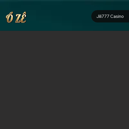
Jili777 Casino