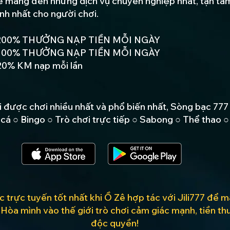
ẽ mang đến những dịch vụ chuyên nghiệp nhất, tận tâm 
nh nhất cho người chơi.
200% THƯỞNG NẠP TIỀN MỖI NGÀY
100% THƯỞNG NẠP TIỀN MỖI NGÀY
0% KM nạp mỗi lần
 được chơi nhiều nhất và phổ biến nhất, Sòng bạc 777 J
 cá ○ Bingo ○ Trò chơi trực tiếp ○ Sabong ○ Thể thao ○
ợc trực tuyến tốt nhất khi Ồ Zê hợp tác với Jili777 để
Hòa mình vào thế giới trò chơi cảm giác mạnh, tiền 
độc quyền!