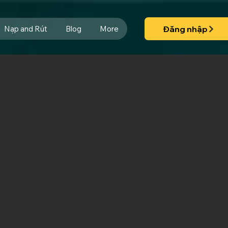
Đăng nhập
Nạp and Rút
Blog
More