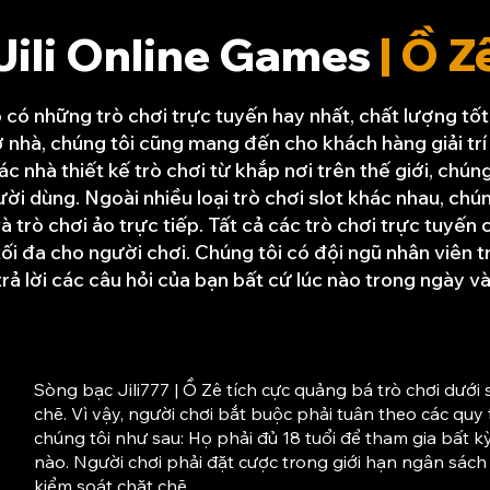
Jili Online Games
| Ồ Z
ào có những trò chơi trực tuyến hay nhất, chất lượng tốt
ở nhà, chúng tôi cũng mang đến cho khách hàng giải tr
 nhà thiết kế trò chơi từ khắp nơi trên thế giới, chúng 
ời dùng. Ngoài nhiều loại trò chơi slot khác nhau, chún
à trò chơi ảo trực tiếp. Tất cả các trò chơi trực tuyế
tối đa cho người chơi. Chúng tôi có đội ngũ nhân viên 
rả lời các câu hỏi của bạn bất cứ lúc nào trong ngày 
Sòng bạc Jili777 | Ồ Zê tích cực quảng bá trò chơi dưới 
chẽ. Vì vậy, người chơi bắt buộc phải tuân theo các quy
chúng tôi như sau: Họ phải đủ 18 tuổi để tham gia bất kỳ
nào. Người chơi phải đặt cược trong giới hạn ngân sách
kiểm soát chặt chẽ.