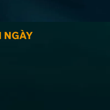
I NGÀY